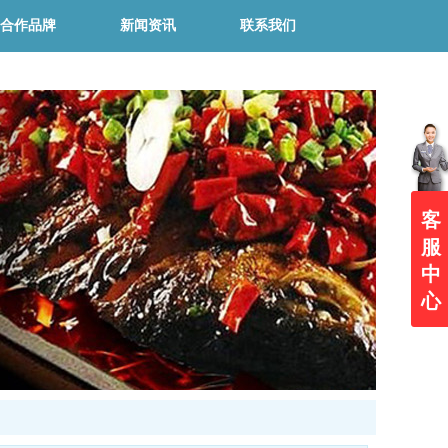
合作品牌
新闻资讯
联系我们
客
服
中
心