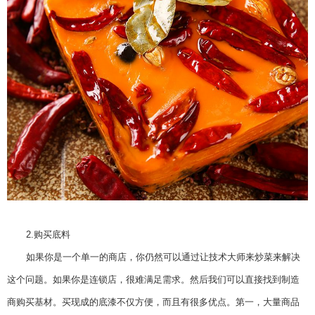
2.
购买底
料
如果你是一个单一的商店，你仍然可以通过让技术大师来炒菜来解决
这个问题。如果你是连锁店，很难满足需求。然后我们可以直接找到制造
商购买基材。买现成的底漆不仅方便，而且有很多优点。第一，大量商品