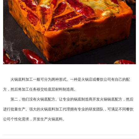
火锅底料加工一般可分为两种形式。一种是火锅店或餐饮公司有自己的配
方，然后将加工任务移交给底层材料制造商。
第二，他们没有火锅底配方。让专业的锅底制造商开发火锅锅底配方，然后
进行批量生产。强大的火锅底料加工代理拥有专业的研发团队，可满足不同餐饮
公司个性化需求，开发生产火锅底料。