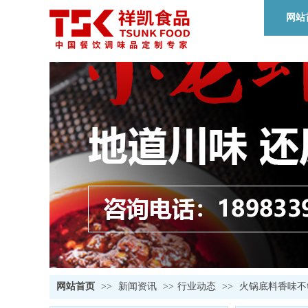
网站
网站首页
>>
新闻资讯
>>
行业动态
>>
火锅底料香味不