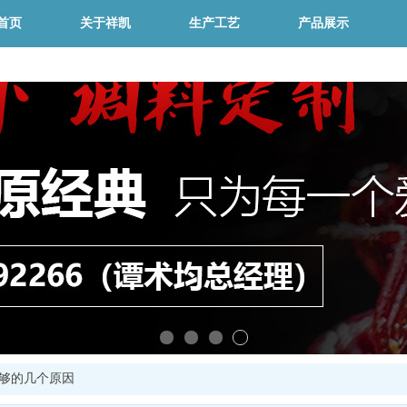
首页
关于祥凯
生产工艺
产品展示
够的几个原因