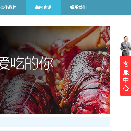
合作品牌
新闻资讯
联系我们
客
服
中
心