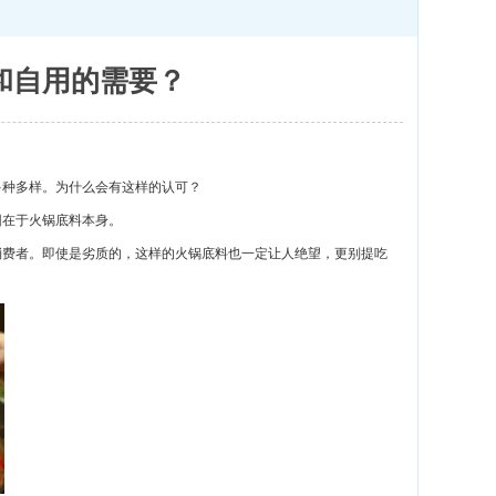
和自用的需要？
多种多样。为什么会有这样的认可？
因在于火锅底料本身。
消费者。即使是劣质的，这样的火锅底料也一定让人绝望，更别提吃