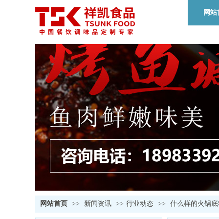
网站
网站首页
>>
新闻资讯
>>
行业动态
>>
什么样的火锅底