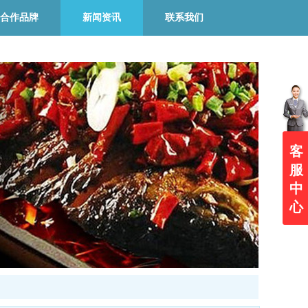
合作品牌
新闻资讯
联系我们
客
服
中
心