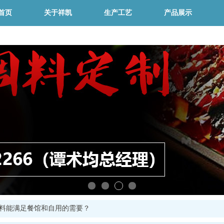
首页
关于祥凯
生产工艺
产品展示
料能满足餐馆和自用的需要？