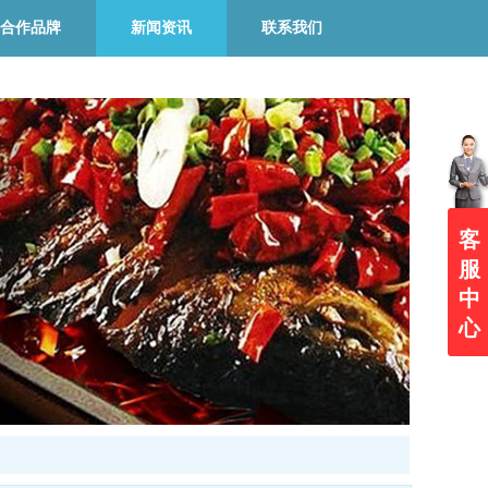
合作品牌
新闻资讯
联系我们
客
服
中
心