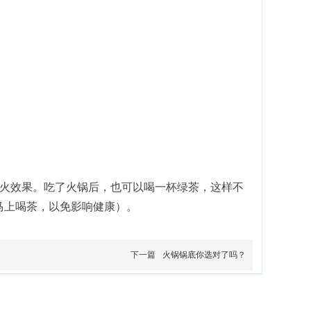
防火效果。吃了火锅后，也可以喝一杯绿茶，这样不
马上喝茶，以免影响健康）。
下一篇
火锅锅底你选对了吗？