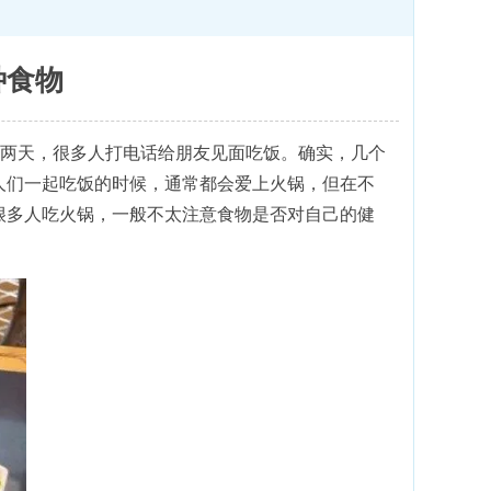
种食物
这两天，很多人打电话给朋友见面吃饭。确实，几个
人们一起吃饭的时候，通常都会爱上火锅，但在不
很多人吃火锅，一般不太注意食物是否对自己的健