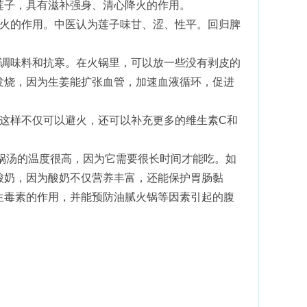
莲子，具有滋补强身、清心降火的作用。
降火的作用。中医认为莲子味甘、涩、性平。回归脾
能调味料和抗寒。在火锅里，可以放一些没有剥皮的
发烧，因为生姜能扩张血管，加速血液循环，促进
这样不仅可以避火，还可以补充更多的维生素C和
火锅汤的温度很高，因为它需要很长时间才能吃。如
酸奶，因为酸奶不仅营养丰富，还能保护胃肠黏
生毒素的作用，并能预防油腻火锅等因素引起的腹