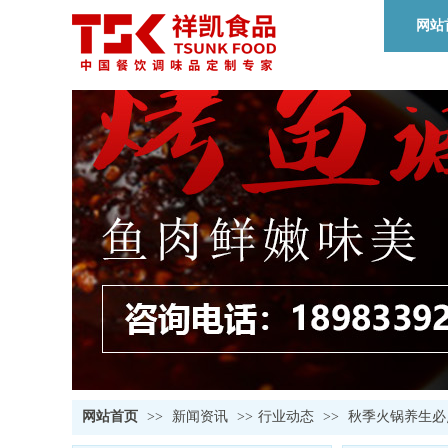
网站
网站首页
>>
新闻资讯
>>
行业动态
>>
秋季火锅养生必